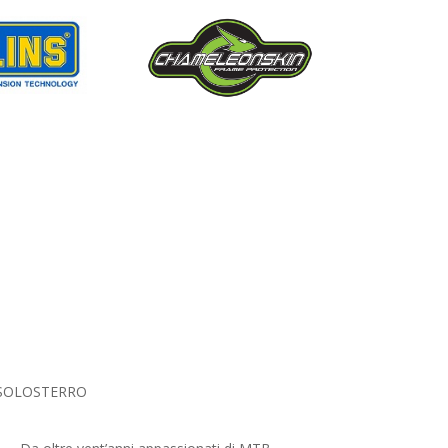
SOLOSTERRO