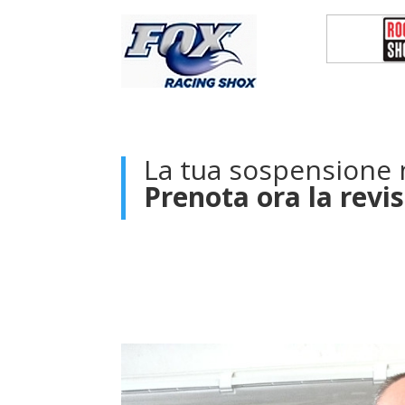
La tua sospensione
Prenota ora la revi