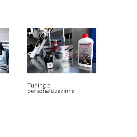
Tuning e
personalizzazione