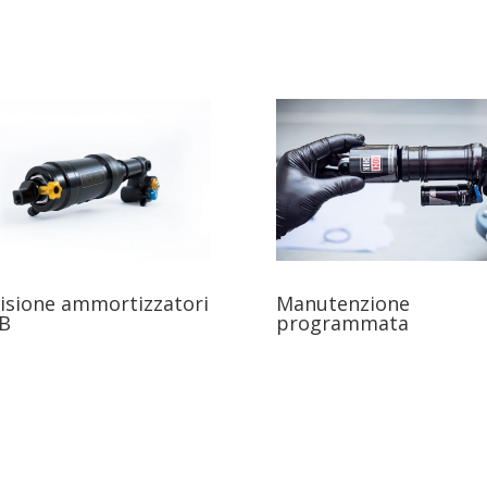
Manutenzione
isione ammortizzatori
programmata
B