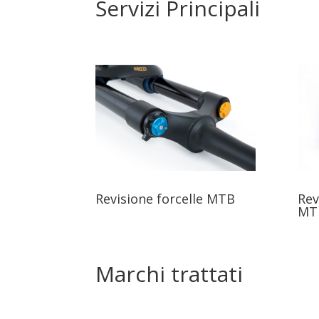
Servizi Principali
Revisione forcelle MTB
Rev
MT
Marchi trattati