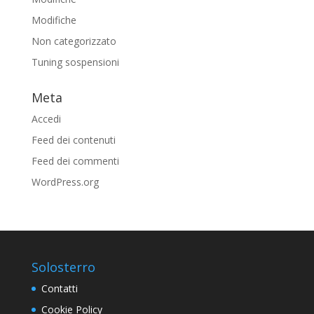
Modifiche
Non categorizzato
Tuning sospensioni
Meta
Accedi
Feed dei contenuti
Feed dei commenti
WordPress.org
Solosterro
Contatti
Cookie Policy