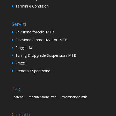
Termini e Condizioni
Servizi
Revisione forcelle MTB
Revisione ammortizzatori MTB
Reggisella
Tuning & Upgrade Sospensioni MTB
Prezzi
Prenota / Spedizione
Tag
catena
manutenzione mtb
trasmissione mtb
Contatti: