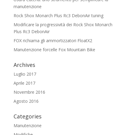
manutenzione
Rock Shox Monarch Plus Rc3 DebonAir tuning
Modificare la progressività dei Rock Shox Monarch
Plus Rc3 DebonAir
FOX richiama gli ammortizzatori FloatX2
Manutenzione forcelle Fox Mountain Bike
Archives
Luglio 2017
Aprile 2017
Novembre 2016
Agosto 2016
Categories
Manutenzione
Modifiche