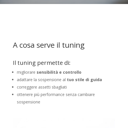
A cosa serve il tuning
Il tuning permette di:
migliorare
sensibilità e controllo
adattare la sospensione al
tuo stile di guida
correggere assetti sbagliati
ottenere più performance senza cambiare
sospensione