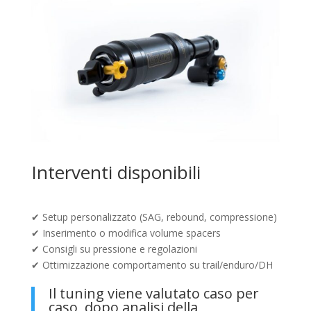
Interventi disponibili
✔ Setup personalizzato (SAG, rebound, compressione)
✔ Inserimento o modifica volume spacers
✔ Consigli su pressione e regolazioni
✔ Ottimizzazione comportamento su trail/enduro/DH
Il tuning viene valutato caso per
caso, dopo analisi della