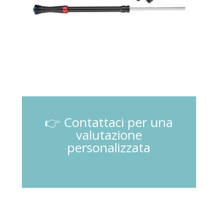
👉 Contattaci per una
valutazione
personalizzata