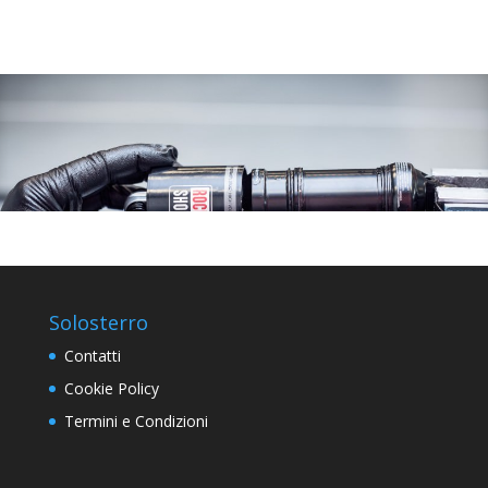
Solosterro
Contatti
Cookie Policy
Termini e Condizioni