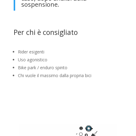
sospensione.
Per chi è consigliato
Rider esigenti
Uso agonistico
Bike park / enduro spinto
Chi vuole il massimo dalla propria bici