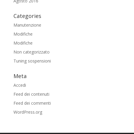
Agosto 2016
Categories
Manutenzione
Modifiche
Modifiche
Non categorizzato
Tuning sospensioni
Meta
Accedi
Feed dei contenuti
Feed dei commenti
WordPress.org