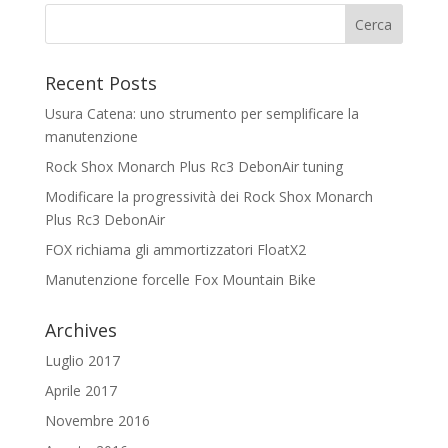
Recent Posts
Usura Catena: uno strumento per semplificare la
manutenzione
Rock Shox Monarch Plus Rc3 DebonAir tuning
Modificare la progressività dei Rock Shox Monarch
Plus Rc3 DebonAir
FOX richiama gli ammortizzatori FloatX2
Manutenzione forcelle Fox Mountain Bike
Archives
Luglio 2017
Aprile 2017
Novembre 2016