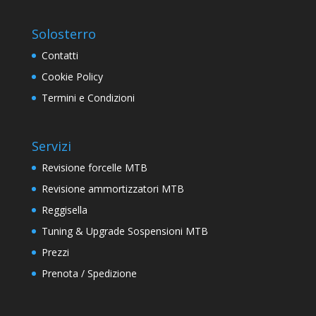
Solosterro
Contatti
Cookie Policy
Termini e Condizioni
Servizi
Revisione forcelle MTB
Revisione ammortizzatori MTB
Reggisella
Tuning & Upgrade Sospensioni MTB
Prezzi
Prenota / Spedizione